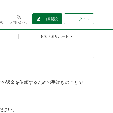
口座開設
ログイン
Q)
お問い合わせ
お客さまサポート
金の返金を依頼するための手続きのことで
ください。