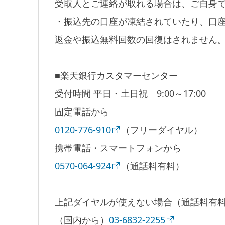
受取人とご連絡が取れる場合は、ご自身
・振込先の口座が凍結されていたり、口
返金や振込無料回数の回復はされません
■楽天銀行カスタマーセンター
受付時間 平日・土日祝 9:00～17:00
固定電話から
0120-776-910
（フリーダイヤル）
携帯電話・スマートフォンから
0570-064-924
（通話料有料）
上記ダイヤルが使えない場合（通話料有
（国内から）
03-6832-2255