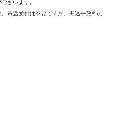
がございます。
め、電話受付は不要ですが、振込手数料の