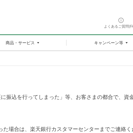
よくあるご質問(FA
商品・サービス
キャンペーン等
座に振込を行ってしまった」等、お客さまの都合で、資
しまった場合は、楽天銀行カスタマーセンターまでご連絡