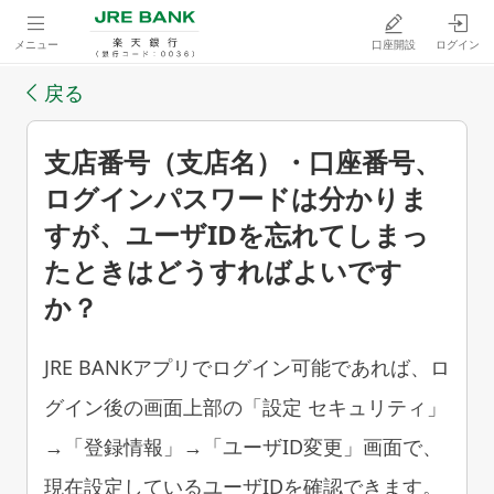
メニュー
口座開設
ログイン
戻る
支店番号（支店名）・口座番号、
ログインパスワードは分かりま
すが、ユーザIDを忘れてしまっ
たときはどうすればよいです
か？
JRE BANKアプリでログイン可能であれば、ロ
グイン後の画面上部の「設定 セキュリティ」
→「登録情報」→「ユーザID変更」画面で、
現在設定しているユーザIDを確認できます。