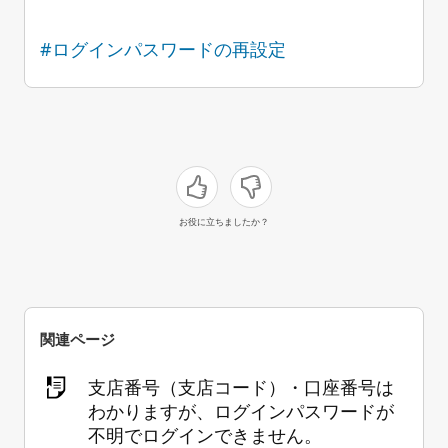
#ログインパスワードの再設定
お役に立ちましたか？
関連ページ
支店番号（支店コード）・口座番号は
わかりますが、ログインパスワードが
不明でログインできません。