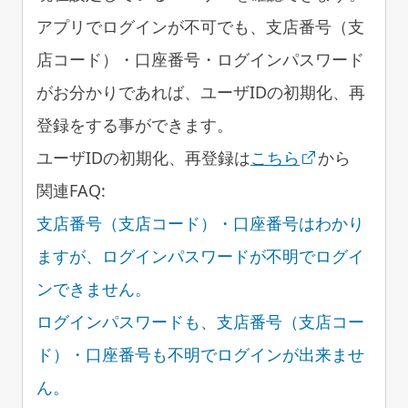
アプリでログインが不可でも、支店番号（支
店コード）・口座番号・ログインパスワード
がお分かりであれば、ユーザIDの初期化、再
登録をする事ができます。
ユーザIDの初期化、再登録は
こちら
から
関連FAQ:
支店番号（支店コード）・口座番号はわかり
ますが、ログインパスワードが不明でログイ
ンできません。
ログインパスワードも、支店番号（支店コー
ド）・口座番号も不明でログインが出来ませ
ん。