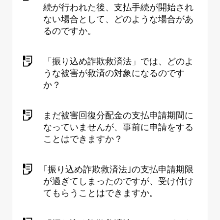
続が行われた後、支払手続が開始され
ない場合として、どのような場合があ
るのですか。
「振り込め詐欺救済法」では、どのよ
うな被害が救済の対象になるのです
か？
まだ被害回復分配金の支払申請期間に
なっていませんが、事前に申請をする
ことはできますか？
｢振り込め詐欺救済法｣の支払申請期限
が過ぎてしまったのですが、受け付け
てもらうことはできますか。