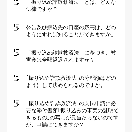
「振り込め詐欺救済法」とは、どんな
法律ですか？
公告及び振込先の口座の残高は、どの
ようにすれば知ることができますか。
「振り込め詐欺救済法」に基づき、被
害金は全額返還されますか？
｢振り込め詐欺救済法｣の分配額はどの
ようにして決められるのですか。
｢振り込め詐欺救済法｣の支払申請に必
要な添付書類｢振り込みの事実の証明で
きるもの｣の写しが見当たらないのです
が、申請はできますか？