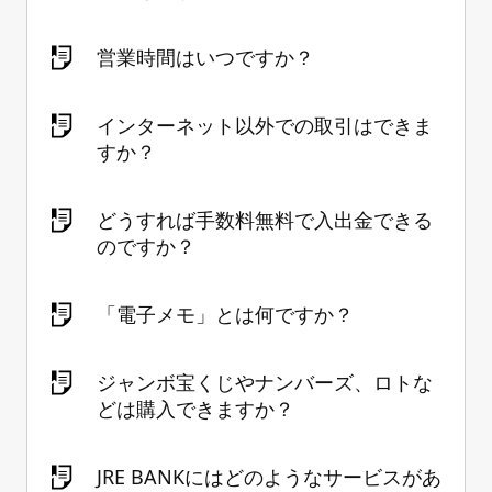
営業時間はいつですか？
インターネット以外での取引はできま
すか？
どうすれば手数料無料で入出金できる
のですか？
「電子メモ」とは何ですか？
ジャンボ宝くじやナンバーズ、ロトな
どは購入できますか？
JRE BANKにはどのようなサービスがあ