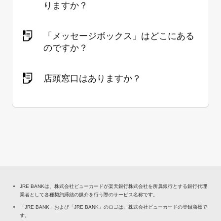
りますか？
「メッセージボックス」はどこにある
のですか？
店頭窓口はありますか？
JRE BANKは、株式会社ビューカードが楽天銀行株式会社を所属銀行とする銀行代理
業者として各種契約締結の媒介を行う際のサービス名称です。
「JRE BANK」および「JRE BANK」のロゴは、株式会社ビューカードの登録商標で
す。