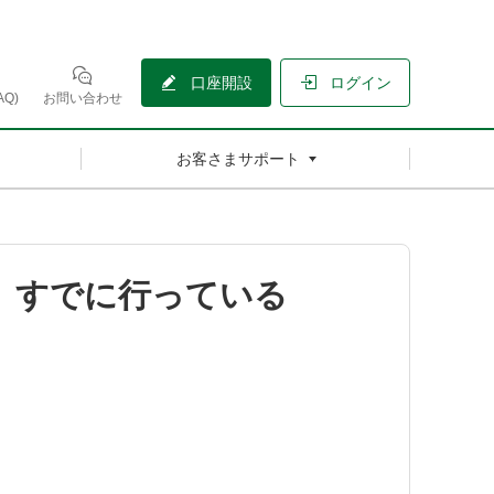
口座開設
ログイン
Q)
お問い合わせ
お客さまサポート
場合、すでに行っている