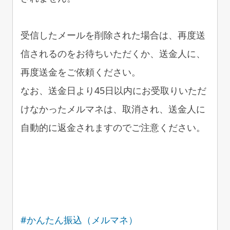
受信したメールを削除された場合は、再度送
信されるのをお待ちいただくか、送金人に、
再度送金をご依頼ください。
なお、送金日より45日以内にお受取りいただ
けなかったメルマネは、取消され、送金人に
自動的に返金されますのでご注意ください。
#かんたん振込（メルマネ）