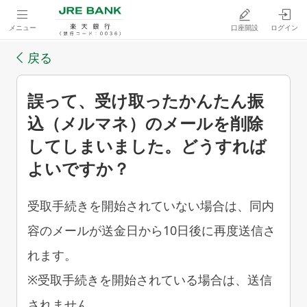
メニュー
口座開設
ログイン
戻る
誤って、受け取ったかんたん振
込（メルマネ）のメールを削除
してしまいました。どうすれば
よいですか？
受取手続きを開始されていない場合は、同内
容のメールが送金日から10日後に再度送信さ
れます。
※受取手続きを開始されている場合は、送信
されません。