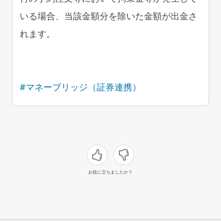
いる場合、当該金額分を除いた金額が出金さ
れます。
#マネーブリッジ（証券連携）
お役に立ちましたか？