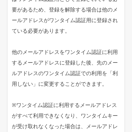
要があるため、登録を解除する場合は他のメ
ールアドレスがワンタイム認証用に登録され
ている必要があります。
他のメールアドレスをワンタイム認証に利用
するメールアドレスに登録した後、先のメー
ルアドレスのワンタイム認証での利用を「利
用しない」に変更することができます。
※ワンタイム認証に利用するメールアドレス
がすべて利用できなくなり、ワンタイムキー
が受け取れなくなった場合は、メールアドレ