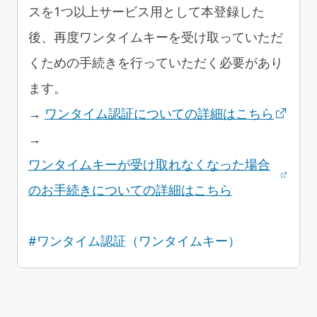
スを1つ以上サービス用として本登録した
後、再度ワンタイムキーを受け取っていただ
くための手続きを行っていただく必要があり
ます。
→
ワンタイム認証についての詳細はこちら
→
ワンタイムキーが受け取れなくなった場合
のお手続きについての詳細はこちら
#ワンタイム認証（ワンタイムキー）