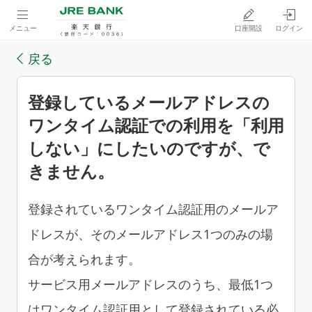
メニュー
口座開設
ログイン
戻る
登録しているメールアドレスの
ワンタイム認証での利用を「利用
しない」にしたいのですが、で
きません。
登録されているワンタイム認証用のメールア
ドレスが、そのメールアドレス1つのみの場
合が考えられます。
サービス用メールアドレスのうち、最低1つ
はワンタイム認証用として登録されている必