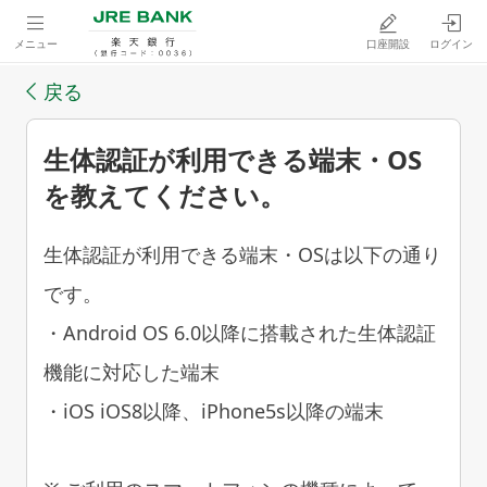
メニュー
口座開設
ログイン
戻る
生体認証が利用できる端末・OS
を教えてください。
生体認証が利用できる端末・OSは以下の通り
です。
・Android OS 6.0以降に搭載された生体認証
機能に対応した端末
・iOS iOS8以降、iPhone5s以降の端末