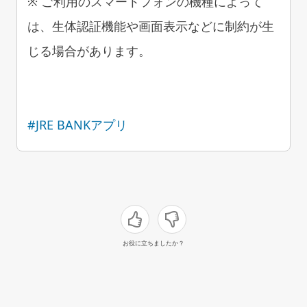
※ ご利用のスマートフォンの機種によって
は、生体認証機能や画面表示などに制約が生
じる場合があります。
#JRE BANKアプリ
お役に立ちましたか？