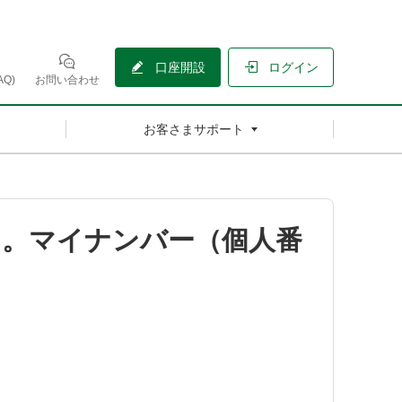
口座開設
ログイン
Q)
お問い合わせ
お客さまサポート
た。マイナンバー（個人番