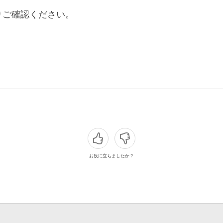
りご確認ください。
お役に立ちましたか？