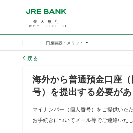
口座開設・メリット
戻る
海外から普通預金口座（
号）を提出する必要があ
マイナンバー（個人番号）をご提供いた
お手続きについてメール等でご連絡いた