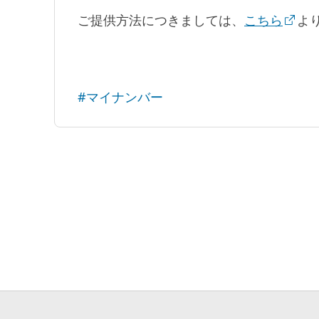
ご提供方法につきましては、
こちら
よ
#マイナンバー