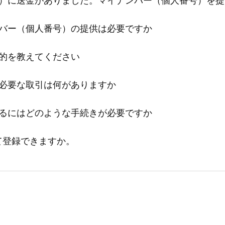
バー（個人番号）の提供は必要ですか
的を教えてください
必要な取引は何がありますか
るにはどのような手続きが必要ですか
して登録できますか。