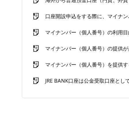
口座開設申込をする際に、マイナン
マイナンバー（個人番号）の利用目
マイナンバー（個人番号）の提供が
マイナンバー（個人番号）を提供す
JRE BANK口座は公金受取口座と