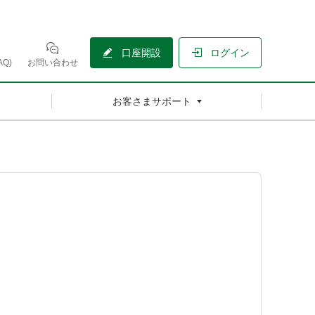
口座開設
ログイン
Q)
お問い合わせ
お客さまサポート