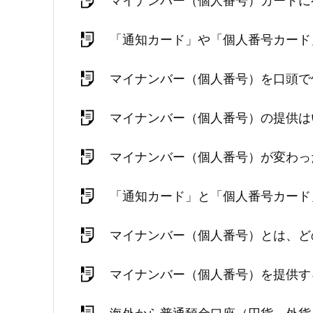
「通知カード」や「個人番号カード
マイナンバー（個人番号）を口頭で
マイナンバー（個人番号）の提供は
マイナンバー（個人番号）が変わっ
「通知カード」と「個人番号カード
マイナンバー（個人番号）とは、ど
マイナンバー（個人番号）を提供す
海外から普通預金口座（円貨、外貨