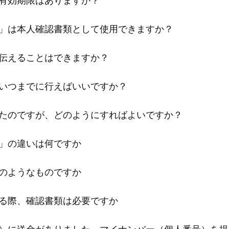
」は本人確認書類として使用できますか？
伝えることはできますか？
いつまでに行えばいいですか？
たのですが、どのようにすればよいですか？
」の違いは何ですか
のようなものですか
る際、確認書類は必要ですか
）に送金がありました。マイナンバー（個人番号）を提