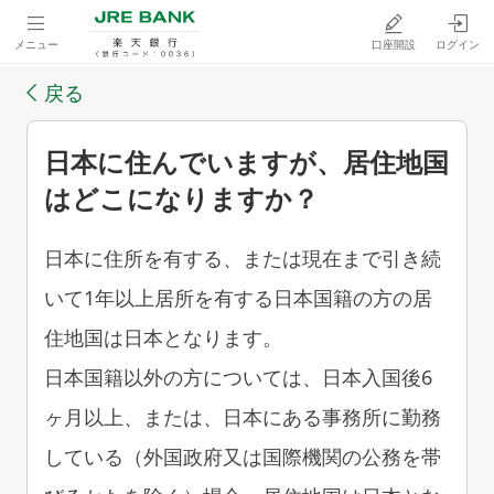
メニュー
口座開設
ログイン
戻る
日本に住んでいますが、居住地国
はどこになりますか？
日本に住所を有する、または現在まで引き続
いて1年以上居所を有する日本国籍の方の居
住地国は日本となります。
日本国籍以外の方については、日本入国後6
ヶ月以上、または、日本にある事務所に勤務
している（外国政府又は国際機関の公務を帯