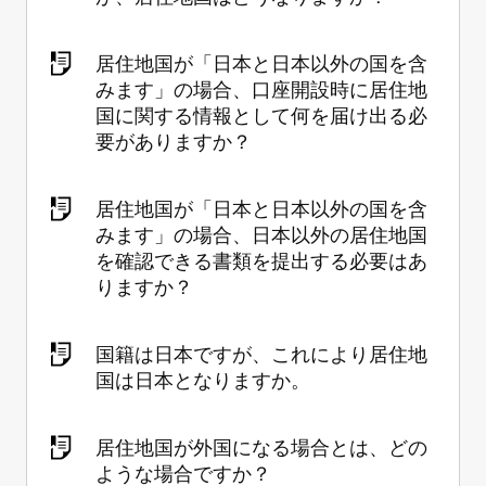
居住地国が「日本と日本以外の国を含
みます」の場合、口座開設時に居住地
国に関する情報として何を届け出る必
要がありますか？
居住地国が「日本と日本以外の国を含
みます」の場合、日本以外の居住地国
を確認できる書類を提出する必要はあ
りますか？
国籍は日本ですが、これにより居住地
国は日本となりますか。
居住地国が外国になる場合とは、どの
ような場合ですか？