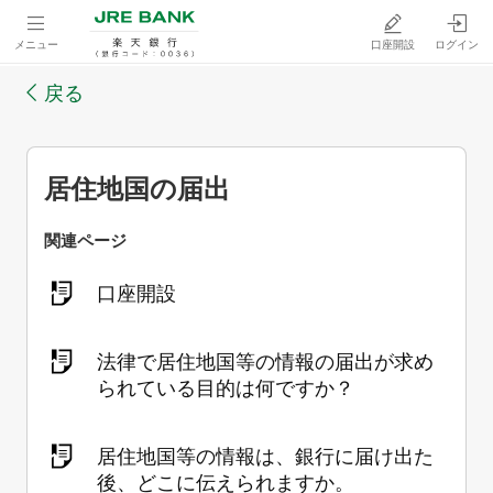
メニュー
口座開設
ログイン
戻る
居住地国の届出
関連ページ
口座開設
法律で居住地国等の情報の届出が求め
られている目的は何ですか？
居住地国等の情報は、銀行に届け出た
後、どこに伝えられますか。