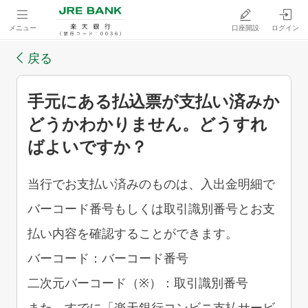
メニュー
口座開設
ログイン
戻る
手元にある払込票が支払い済みか
どうかわかりません。どうすれ
ばよいですか？
当行でお支払い済みのものは、入出金明細で
バーコード番号もしくは取引識別番号とお支
払い内容を確認することができます。
バーコード：バーコード番号
二次元バーコード（※）：取引識別番号
また、すでに「楽天銀行コンビニ支払サービ