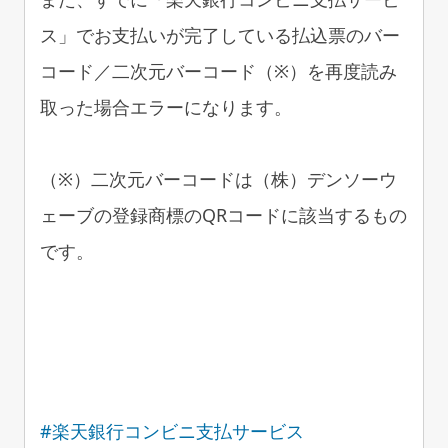
ス」でお支払いが完了している払込票のバー
コード／二次元バーコード（※）を再度読み
取った場合エラーになります。
（※）二次元バーコードは（株）デンソーウ
ェーブの登録商標のQRコードに該当するもの
です。
#楽天銀行コンビニ支払サービス