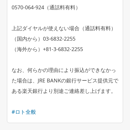
0570-064-924（通話料有料）
上記ダイヤルが使えない場合（通話料有料）
（国内から）03-6832-2255
（海外から）+81-3-6832-2255
なお、何らかの理由により振込ができなかっ
た場合は、JRE BANKの銀行サービス提供元で
ある楽天銀行より別途ご連絡差し上げます。
#ロト全般