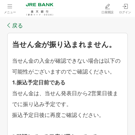
メニュー
口座開設
ログイン
戻る
当せん金が振り込まれません。
当せん金の入金が確認できない場合は以下の
可能性がございますのでご確認ください。
1.振込予定日前である
当せん金は、当せん発表日から2営業日後ま
でに振り込み予定です。
振込予定日後に再度ご確認ください。