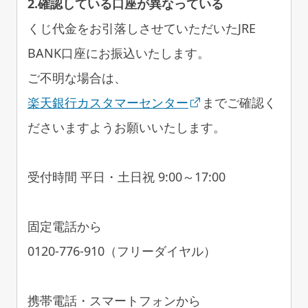
2.確認している口座が異なっている
くじ代金をお引落しさせていただいたJRE
BANK口座にお振込いたします。
ご不明な場合は、
楽天銀行カスタマーセンター
までご確認く
ださいますようお願いいたします。
受付時間 平日・土日祝 9:00～17:00
固定電話から
0120-776-910（フリーダイヤル）
携帯電話・スマートフォンから