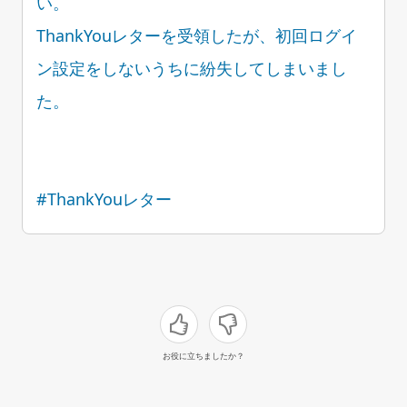
い。
ThankYouレターを受領したが、初回ログイ
ン設定をしないうちに紛失してしまいまし
た。
#ThankYouレター
お役に立ちましたか？