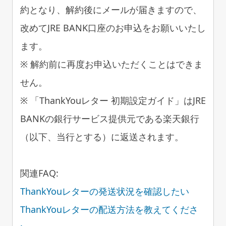
約となり、解約後にメールが届きますので、
改めてJRE BANK口座のお申込をお願いいたし
ます。
※ 解約前に再度お申込いただくことはできま
せん。
※ 「ThankYouレター 初期設定ガイド」はJRE
BANKの銀行サービス提供元である楽天銀行
（以下、当行とする）に返送されます。
関連FAQ:
ThankYouレターの発送状況を確認したい
ThankYouレターの配送方法を教えてくださ