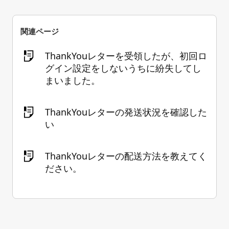
関連ページ
ThankYouレターを受領したが、初回ロ
グイン設定をしないうちに紛失してし
まいました。
ThankYouレターの発送状況を確認した
い
ThankYouレターの配送方法を教えてく
ださい。