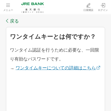
メニュー
口座開設
ログイン
戻る
ワンタイムキーとは何ですか？
ワンタイム認証を行うために必要な、一回限
り有効なパスワードです。
→
ワンタイムキーについての詳細はこちら