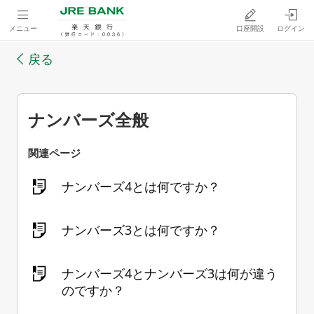
メニュー
口座開設
ログイン
戻る
ナンバーズ全般
関連ページ
ナンバーズ4とは何ですか？
ナンバーズ3とは何ですか？
ナンバーズ4とナンバーズ3は何が違う
のですか？