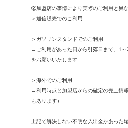
②加盟店の事情により実際のご利用と異
＞通信販売でのご利用
＞ガソリンスタンドでのご利用
→ご利用があった日から引落日まで、1～
をお願いいたします。
＞海外でのご利用
→利用時点と加盟店からの確定の売上情
もあります）
上記で解決しない不明な入出金があった