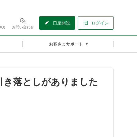
口座開設
ログイン
Q)
お問い合わせ
お客さまサポート
引き落としがありました