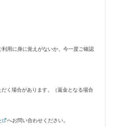
ご利用に身に覚えがないか、今一度ご確認
ただく場合があります。（返金となる場合
ー
へお問い合わせください。