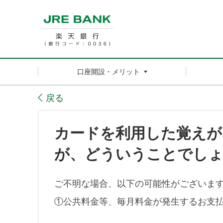
口座開設・メリット
戻る
カードを利用した覚えが
が、どういうことでし
ご不明な場合、以下の可能性がございま
①公共料金等、毎月料金が発生するお支