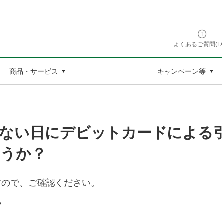
よくあるご質問(FA
商品・サービス
キャンペーン等
ない日にデビットカードによる
ょうか？
すので、ご確認ください。
払