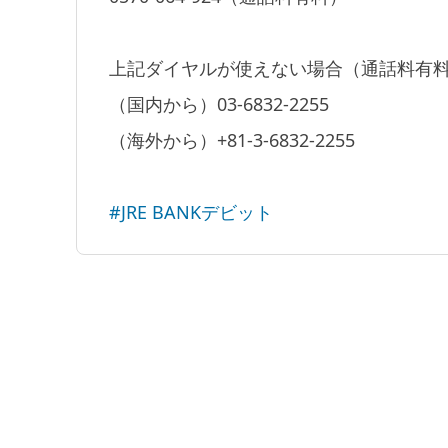
上記ダイヤルが使えない場合（通話料有
（国内から）03-6832-2255
（海外から）+81-3-6832-2255
#JRE BANKデビット