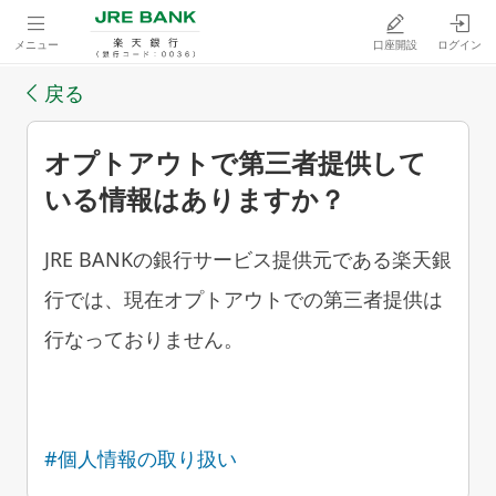
メニュー
口座開設
ログイン
戻る
オプトアウトで第三者提供して
いる情報はありますか？
JRE BANKの銀行サービス提供元である楽天銀
行では、現在オプトアウトでの第三者提供は
行なっておりません。
#個人情報の取り扱い