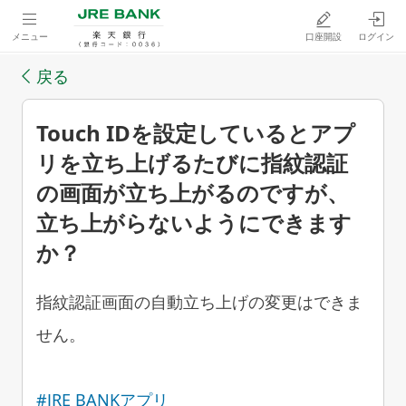
メニュー
口座開設
ログイン
戻る
Touch IDを設定しているとアプ
リを立ち上げるたびに指紋認証
の画面が立ち上がるのですが、
立ち上がらないようにできます
か？
指紋認証画面の自動立ち上げの変更はできま
せん。
#JRE BANKアプリ