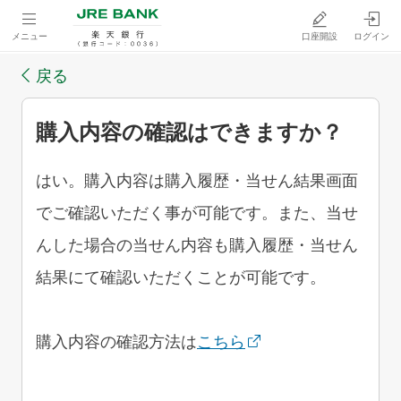
メニュー
口座開設
ログイン
戻る
購入内容の確認はできますか？
はい。購入内容は購入履歴・当せん結果画面
でご確認いただく事が可能です。また、当せ
んした場合の当せん内容も購入履歴・当せん
結果にて確認いただくことが可能です。
購入内容の確認方法は
こちら