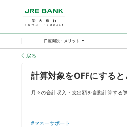
口座開設・メリット
戻る
計算対象をOFFにする
月々の合計収入・支出額を自動計算する際
#マネーサポート