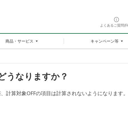
よくあるご質問(FA
商品・サービス
キャンペーン等
とどうなりますか？
、計算対象OFFの項目は計算されないようになります