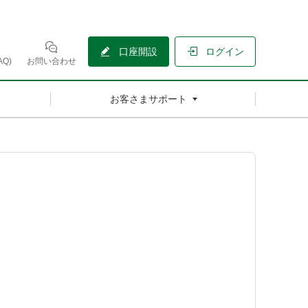
口座開設
ログイン
Q)
お問い合わせ
お客さまサポート
。