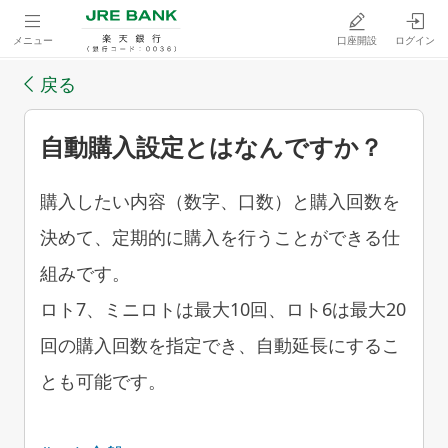
メニュー
口座開設
ログイン
戻る
自動購入設定とはなんですか？
購入したい内容（数字、口数）と購入回数を
決めて、定期的に購入を行うことができる仕
組みです。
ロト7、ミニロトは最大10回、ロト6は最大20
回の購入回数を指定でき、自動延長にするこ
とも可能です。