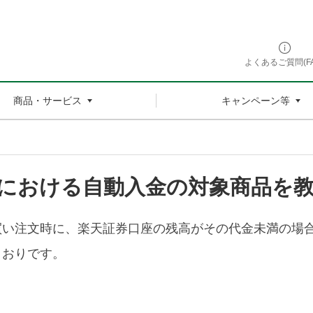
よくあるご質問(FA
商品・サービス
キャンペーン等
における自動入金の対象商品を
い注文時に、楽天証券口座の残高がその代金未満の場合に、
とおりです。