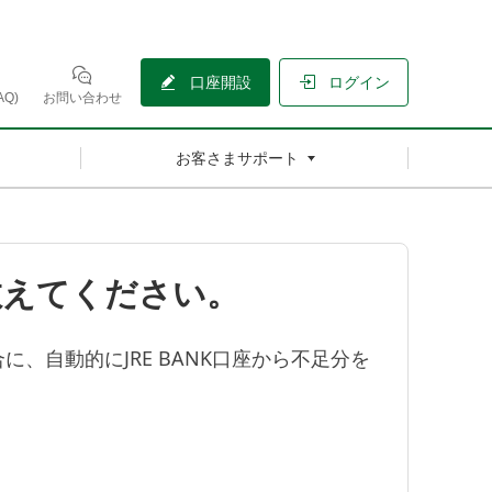
口座開設
ログイン
Q)
お問い合わせ
お客さまサポート
教えてください。
自動的にJRE BANK口座から不足分を