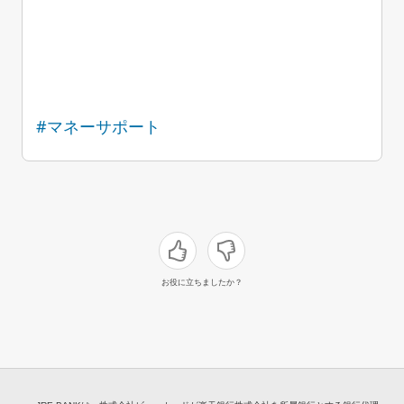
#マネーサポート
お役に立ちましたか？