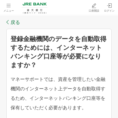
メニュー
口座開設
ログイン
戻る
登録金融機関のデータを自動取得
するためには、インターネット
バンキング口座等が必要になり
ますか？
マネーサポートでは、資産を管理したい金融
機関のインターネット上データを自動取得す
るため、インターネットバンキング口座等を
保有していただく必要があります。