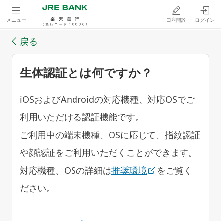
メニュー
口座開設
ログイン
戻る
生体認証とは何ですか？
iOSおよびAndroidの対応機種、対応OSでご
利用いただける認証機能です。
ご利用中の端末機種、OSに応じて、指紋認証
や顔認証をご利用いただくことができます。
対応機種、OSの詳細は
推奨環境
をご覧く
ださい。