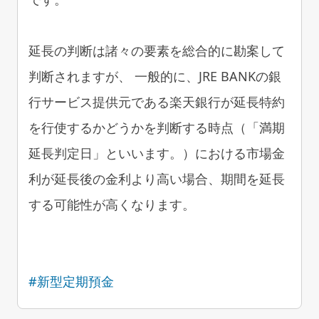
延長の判断は諸々の要素を総合的に勘案して
判断されますが、 一般的に、JRE BANKの銀
行サービス提供元である楽天銀行が延長特約
を行使するかどうかを判断する時点（「満期
延長判定日」といいます。）における市場金
利が延長後の金利より高い場合、期間を延長
する可能性が高くなります。
#新型定期預金