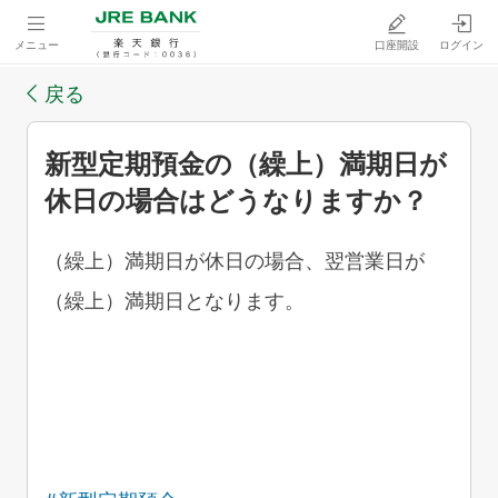
メニュー
口座開設
ログイン
戻る
新型定期預金の（繰上）満期日が
休日の場合はどうなりますか？
（繰上）満期日が休日の場合、翌営業日が
（繰上）満期日となります。