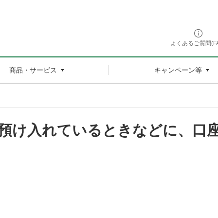
よくあるご質問(FA
商品・サービス
キャンペーン等
預け入れているときなどに、口