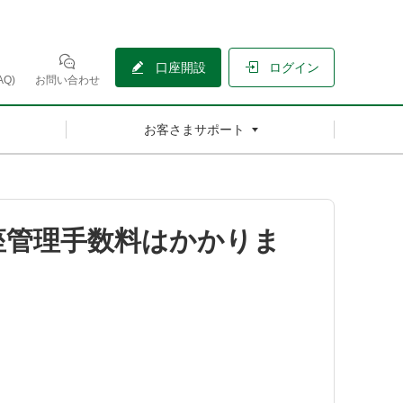
口座開設
ログイン
Q)
お問い合わせ
お客さまサポート
座管理手数料はかかりま