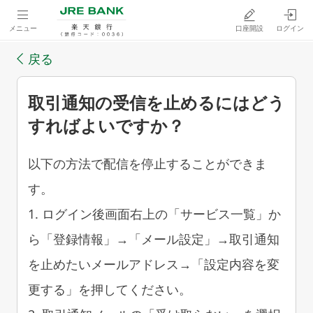
メニュー
口座開設
ログイン
戻る
取引通知の受信を止めるにはどう
すればよいですか？
以下の方法で配信を停止することができま
す。
1. ログイン後画面右上の「サービス一覧」か
ら「登録情報」→「メール設定」→取引通知
を止めたいメールアドレス→「設定内容を変
更する」を押してください。