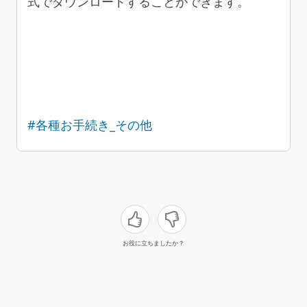
式でダウンロードすることができます。
#各種お手続き_その他
お役に立ちましたか？