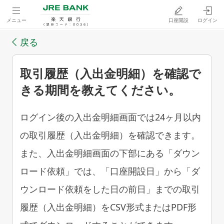
メニュー
口座開設
ログイン
戻る
取引履歴（入出金明細）を確認で
きる期間を教えてください。
ログイン後の入出金明細画面では24ヶ月以内
の取引履歴（入出金明細）を確認できます。
また、入出金明細画面の下部にある「ダウン
ロード依頼」では、「口座開設日」から「ダ
ウンロード依頼をした日の前日」までの取引
履歴（入出金明細）をCSV形式またはPDF形