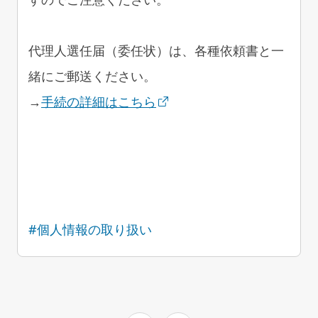
代理人選任届（委任状）は、各種依頼書と一
緒にご郵送ください。
→
手続の詳細はこちら
#個人情報の取り扱い