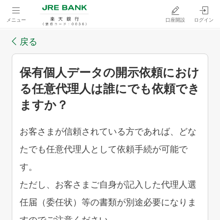
メニュー
口座開設
ログイン
戻る
保有個人データの開示依頼におけ
る任意代理人は誰にでも依頼でき
ますか？
お客さまが信頼されている方であれば、どな
たでも任意代理人として依頼手続が可能で
す。
ただし、お客さまご自身が記入した代理人選
任届（委任状）等の書類が別途必要になりま
すのでご注意ください。