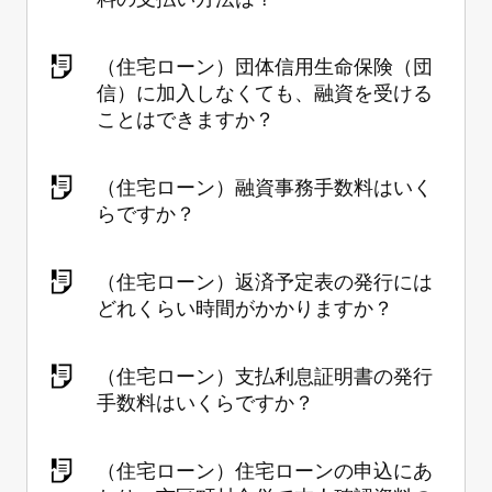
（住宅ローン）団体信用生命保険（団
信）に加入しなくても、融資を受ける
ことはできますか？
（住宅ローン）融資事務手数料はいく
らですか？
（住宅ローン）返済予定表の発行には
どれくらい時間がかかりますか？
（住宅ローン）支払利息証明書の発行
手数料はいくらですか？
（住宅ローン）住宅ローンの申込にあ