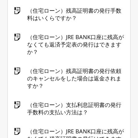
（住宅ローン）残高証明書の発行手数
料はいくらですか？
（住宅ローン）JRE BANK口座に残高が
なくても返済予定表の発行はできます
か？
（住宅ローン）残高証明書の発行依頼
のキャンセルをした場合は返金されま
すか？
（住宅ローン）支払利息証明書の発行
手数料の支払い方法は？
（住宅ローン）JRE BANK口座に残高が