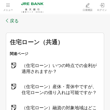
メニュー
口座開設
ログイン
戻る
住宅ローン（共通）
関連ページ
（住宅ローン）いつの時点での金利が
適用されますか？
（住宅ローン）産休・育休中ですが、
住宅ローンの借り入れは可能ですか？
（住宅ローン）融資の対象地域はどこ