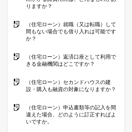
りますか？
（住宅ローン）就職（又は転職）して
間もない場合でも借り入れは可能です
か？
（住宅ローン）返済口座として利用で
きる金融機関はどこですか？
（住宅ローン）セカンドハウスの建
設・購入も融資の対象になりますか？
（住宅ローン）申込書類等の記入を間
違えた場合、どのように訂正すればよ
いですか。