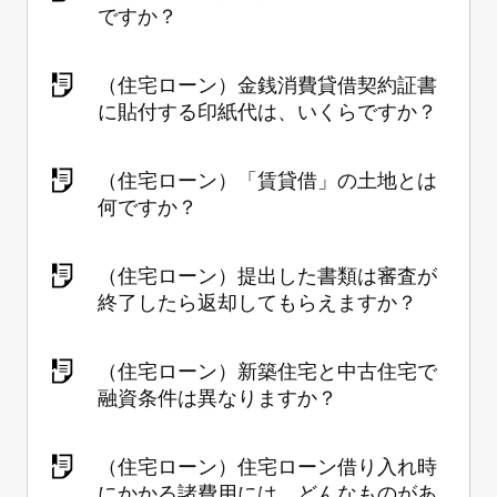
ですか？
（住宅ローン）金銭消費貸借契約証書
に貼付する印紙代は、いくらですか？
（住宅ローン）「賃貸借」の土地とは
何ですか？
（住宅ローン）提出した書類は審査が
終了したら返却してもらえますか？
（住宅ローン）新築住宅と中古住宅で
融資条件は異なりますか？
（住宅ローン）住宅ローン借り入れ時
にかかる諸費用には、どんなものがあ