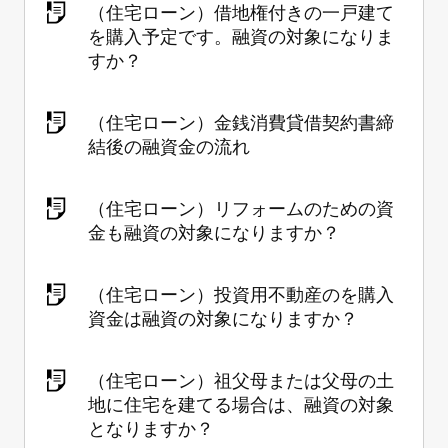
（住宅ローン）借地権付きの一戸建て
を購入予定です。融資の対象になりま
すか？
（住宅ローン）金銭消費貸借契約書締
結後の融資金の流れ
（住宅ローン）リフォームのための資
金も融資の対象になりますか？
（住宅ローン）投資用不動産のを購入
資金は融資の対象になりますか？
（住宅ローン）祖父母または父母の土
地に住宅を建てる場合は、融資の対象
となりますか？