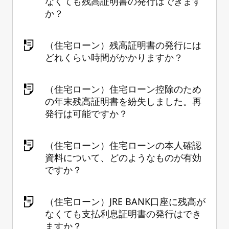
なくても残高証明書の発行はできます
か？
（住宅ローン）残高証明書の発行には
どれくらい時間がかかりますか？
（住宅ローン）住宅ローン控除のため
の年末残高証明書を紛失しました。再
発行は可能ですか？
（住宅ローン）住宅ローンの本人確認
資料について、どのようなものが有効
ですか？
（住宅ローン）JRE BANK口座に残高が
なくても支払利息証明書の発行はでき
ますか？