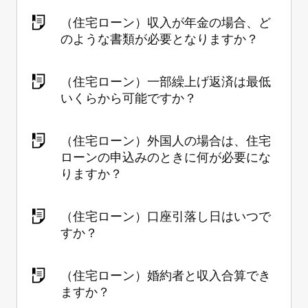
（住宅ローン）収入が年金の場合、ど
のような書類が必要となりますか？
（住宅ローン）一部繰上げ返済は最低
いくらから可能ですか？
（住宅ローン）外国人の場合は、住宅
ローンの申込みのときに何が必要にな
りますか？
（住宅ローン）口座引落し日はいつで
すか？
（住宅ローン）婚約者と収入合算でき
ますか？