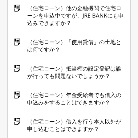
（住宅ローン）他の金融機関で住宅ロ
ーンを申込中ですが、JRE BANKにも申
込みできますか？
（住宅ローン）「使用貸借」の土地と
は何ですか？
（住宅ローン）抵当権の設定登記は誰
が行っても問題ないでしょうか？
（住宅ローン）年金受給者でも借入の
申込みをすることはできますか？
（住宅ローン）借入を行う本人以外が
申し込むことはできますか？