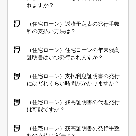
れますか？
（住宅ローン）返済予定表の発行手数
料の支払い方法は？
（住宅ローン）住宅ローンの年末残高
証明書はいつ発行されますか？
（住宅ローン）支払利息証明書の発行
にはどれくらい時間がかかりますか？
（住宅ローン）残高証明書の代理発行
は可能ですか？
（住宅ローン）残高証明書の発行手数
料の支払い方法は？