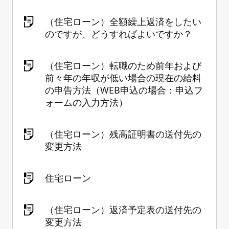
（住宅ローン）全額繰上返済をしたい
のですが、どうすればよいですか？
（住宅ローン）転職のため前年および
前々年の年収が低い場合の現在の給料
の申告方法（WEB申込の場合：申込フ
ォームの入力方法）
（住宅ローン）残高証明書の送付先の
変更方法
住宅ローン
（住宅ローン）返済予定表の送付先の
変更方法