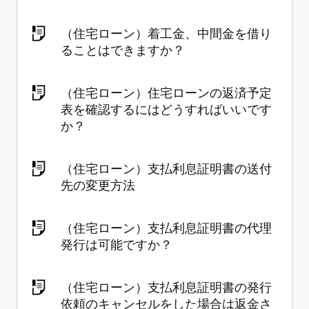
（住宅ローン）着工金、中間金を借り
ることはできますか？
（住宅ローン）住宅ローンの返済予定
表を確認するにはどうすればいいです
か？
（住宅ローン）支払利息証明書の送付
先の変更方法
（住宅ローン）支払利息証明書の代理
発行は可能ですか？
（住宅ローン）支払利息証明書の発行
依頼のキャンセルをした場合は返金さ