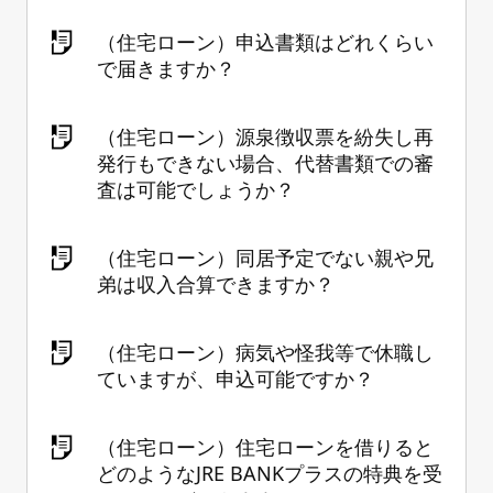
（住宅ローン）申込書類はどれくらい
で届きますか？
（住宅ローン）源泉徴収票を紛失し再
発行もできない場合、代替書類での審
査は可能でしょうか？
（住宅ローン）同居予定でない親や兄
弟は収入合算できますか？
（住宅ローン）病気や怪我等で休職し
ていますが、申込可能ですか？
（住宅ローン）住宅ローンを借りると
どのようなJRE BANKプラスの特典を受