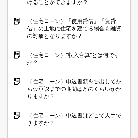
けることができますか？
（住宅ローン）「使用貸借」「賃貸
借」の土地に住宅を建てる場合も融資
の対象となりますか？
（住宅ローン）“収入合算”とは何です
か？
（住宅ローン）申込書類を提出してか
ら仮承認までの期間はどのくらいかか
りますか？
（住宅ローン）申込書はどこで入手で
きますか？