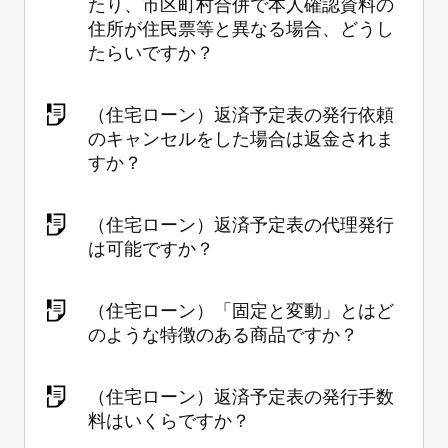
たり、市区町村合併で本人確認資料の
住所が住民票等と異なる場合、どうし
たらいですか？
（住宅ローン）返済予定表の発行依頼
のキャンセルをした場合は返金されま
すか？
（住宅ローン）返済予定表の代理発行
は可能ですか？
（住宅ローン）「固定と変動」とはど
のような特徴のある商品ですか？
（住宅ローン）返済予定表の発行手数
料はいくらですか？