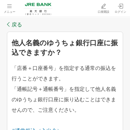
メニュー
口座開設
ログイン
戻る
他人名義のゆうちょ銀行口座に振
込できますか？
「店番＋口座番号」を指定する通常の振込を
行うことができます。
「通帳記号＋通帳番号」を指定して他人名義
のゆうちょ銀行口座に振り込むことはできま
せんので、ご注意ください。