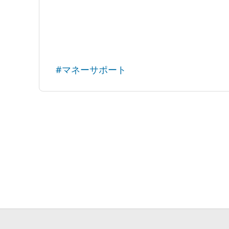
#マネーサポート