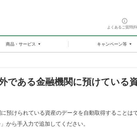
よくあるご質問(FA
商品・サービス
キャンペーン等
外である金融機関に預けている
関に預けられている資産のデータを自動取得することは
+」から手入力で追加してください。