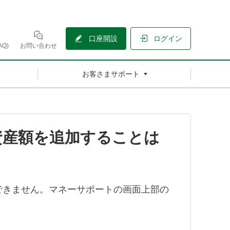
口座開設
ログイン
Q)
お問い合わせ
お客さまサポート
資産額を追加することは
できません。マネーサポートの画面上部の