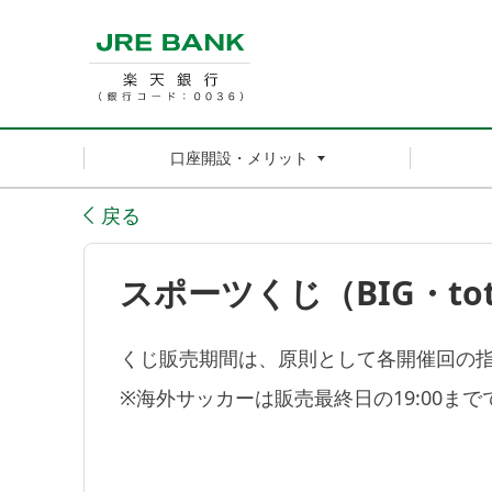
口座開設・メリット
戻る
スポーツくじ（BIG・t
くじ販売期間は、原則として各開催回の指
※海外サッカーは販売最終日の19:00まで