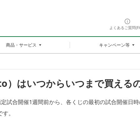
よくあるご質問(FA
商品・サービス
キャンペーン等
oto）はいつからいつまで買える
定試合開催1週間前から、各くじの最初の試合開催日時
です。