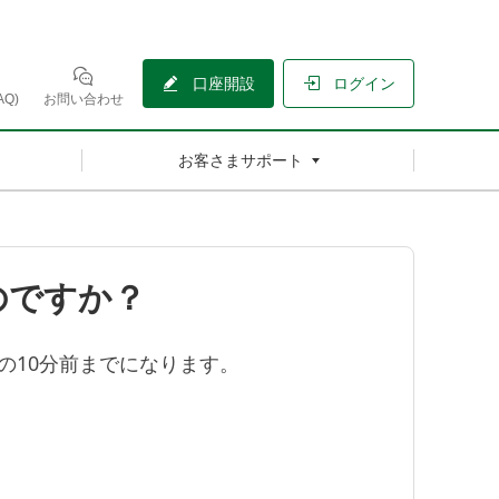
口座開設
ログイン
Q)
お問い合わせ
お客さまサポート
のですか？
の10分前までになります。