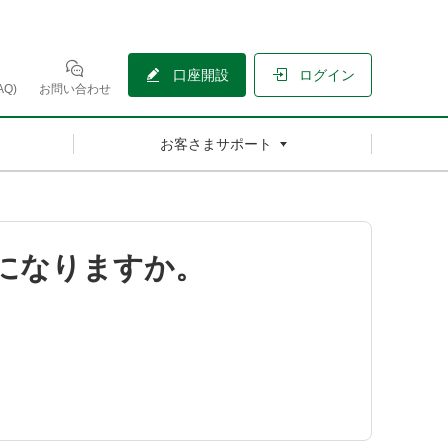
口座開設
ログイン
Q)
お問い合わせ
お客さまサポート
象になりますか。