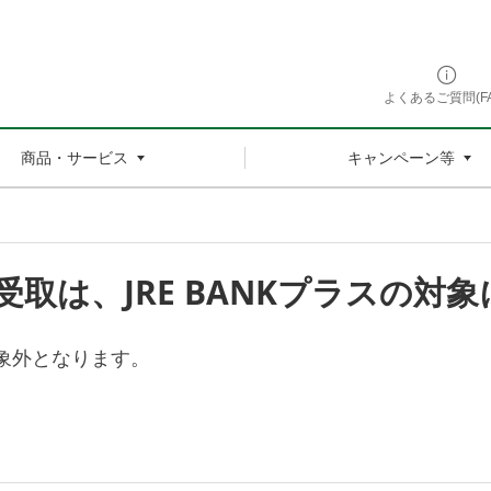
よくあるご質問(FA
商品・サービス
キャンペーン等
取は、JRE BANKプラスの対
対象外となります。