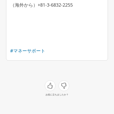
（海外から）+81-3-6832-2255
#マネーサポート
お役に立ちましたか？