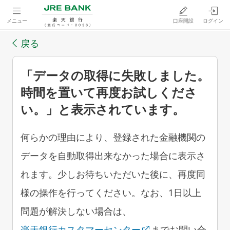
メニュー
口座開設
ログイン
戻る
「データの取得に失敗しました。
時間を置いて再度お試しくださ
い。」と表示されています。
何らかの理由により、登録された金融機関の
データを自動取得出来なかった場合に表示さ
れます。少しお待ちいただいた後に、再度同
様の操作を行ってください。なお、1日以上
問題が解決しない場合は、
楽天銀行カスタマーセンター
までお問い合