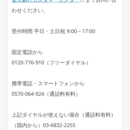
わせください。
受付時間 平日・土日祝 9:00～17:00
固定電話から
0120-776-910（フリーダイヤル）
携帯電話・スマートフォンから
0570-064-924（通話料有料）
上記ダイヤルが使えない場合（通話料有料）
（国内から）03-6832-2255